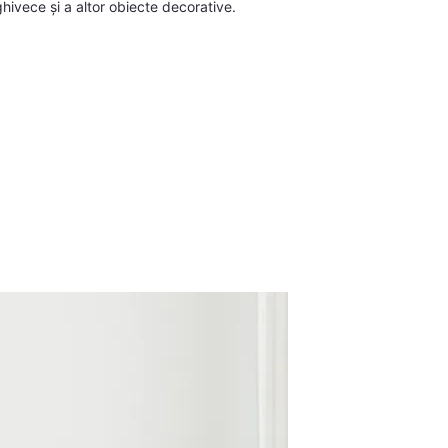
 ghivece și a altor obiecte decorative.