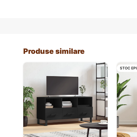
Produse similare
STOC EP