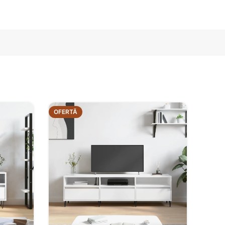
OFERTĂ