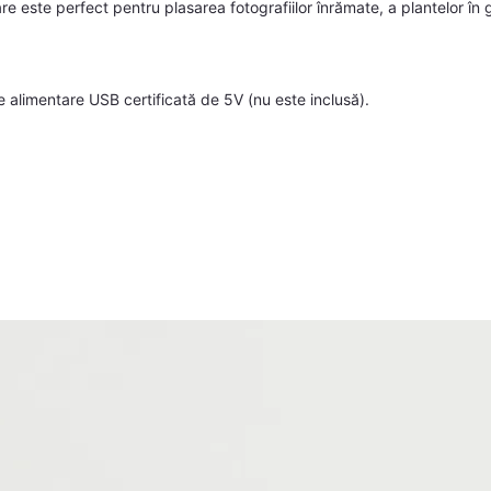
oare este perfect pentru plasarea fotografiilor înrămate, a plantelor în
 alimentare USB certificată de 5V (nu este inclusă).