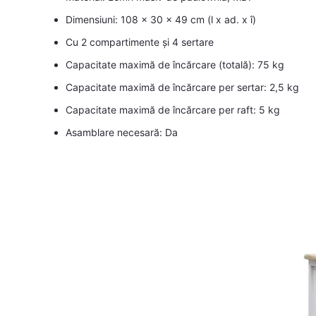
Dimensiuni: 108 x 30 x 49 cm (l x ad. x î)
Cu 2 compartimente și 4 sertare
Capacitate maximă de încărcare (totală): 75 kg
Capacitate maximă de încărcare per sertar: 2,5 kg
Capacitate maximă de încărcare per raft: 5 kg
Asamblare necesară: Da