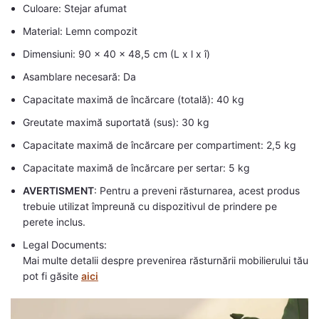
Culoare: Stejar afumat
Material: Lemn compozit
Dimensiuni: 90 x 40 x 48,5 cm (L x l x î)
Asamblare necesară: Da
Capacitate maximă de încărcare (totală): 40 kg
Greutate maximă suportată (sus): 30 kg
Capacitate maximă de încărcare per compartiment: 2,5 kg
Capacitate maximă de încărcare per sertar: 5 kg
AVERTISMENT
: Pentru a preveni răsturnarea, acest produs
trebuie utilizat împreună cu dispozitivul de prindere pe
perete inclus.
Legal Documents:
Mai multe detalii despre prevenirea răsturnării mobilierului tău
pot fi găsite
aici