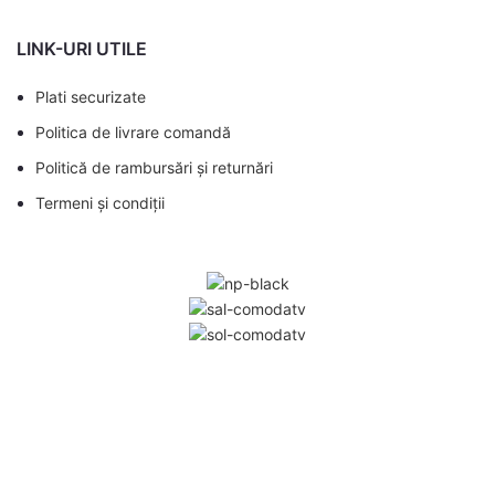
LINK-URI UTILE
Plati securizate
Politica de livrare comandă
Politică de rambursări și returnări
Termeni și condiții
Comodă TV,