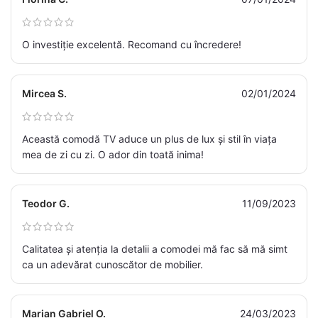
O investiție excelentă. Recomand cu încredere!
Mircea S.
02/01/2024
Această comodă TV aduce un plus de lux și stil în viața
mea de zi cu zi. O ador din toată inima!
Teodor G.
11/09/2023
Calitatea și atenția la detalii a comodei mă fac să mă simt
ca un adevărat cunoscător de mobilier.
Marian Gabriel O.
24/03/2023