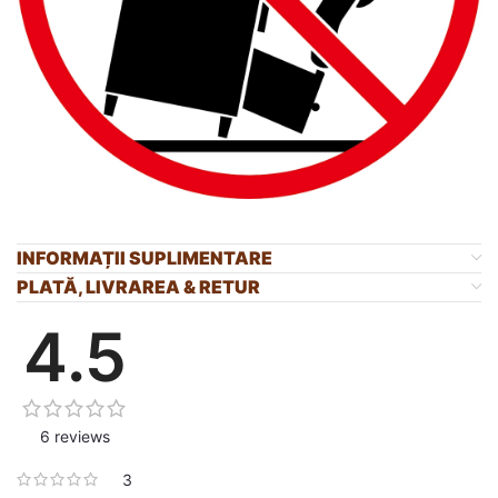
INFORMAȚII SUPLIMENTARE
PLATĂ, LIVRAREA & RETUR
4.5
6 reviews
3