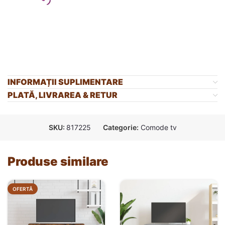
INFORMAȚII SUPLIMENTARE
PLATĂ, LIVRAREA & RETUR
SKU:
817225
Categorie:
Comode tv
Produse similare
OFERTĂ