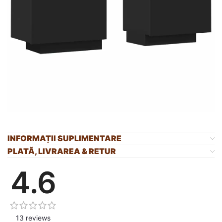
INFORMAȚII SUPLIMENTARE
PLATĂ, LIVRAREA & RETUR
4.6
13 reviews