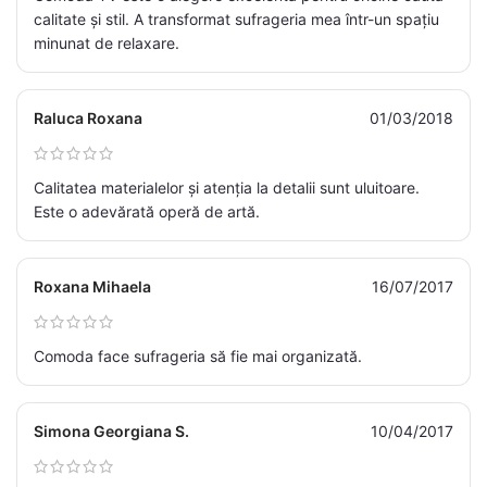
calitate și stil. A transformat sufrageria mea într-un spațiu
minunat de relaxare.
Raluca Roxana
01/03/2018
Calitatea materialelor și atenția la detalii sunt uluitoare.
Este o adevărată operă de artă.
Roxana Mihaela
16/07/2017
Comoda face sufrageria să fie mai organizată.
Simona Georgiana S.
10/04/2017