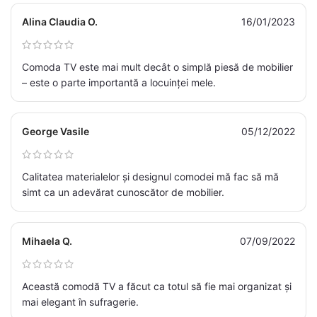
Alina Claudia O.
16/01/2023
Comoda TV este mai mult decât o simplă piesă de mobilier
– este o parte importantă a locuinței mele.
George Vasile
05/12/2022
Calitatea materialelor și designul comodei mă fac să mă
simt ca un adevărat cunoscător de mobilier.
Mihaela Q.
07/09/2022
Această comodă TV a făcut ca totul să fie mai organizat și
mai elegant în sufragerie.