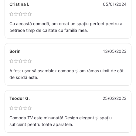
Cristina I.
05/01/2024
Cu această comodă, am creat un spațiu perfect pentru a
petrece timp de calitate cu familia mea.
Sorin
13/05/2023
A fost ușor să asamblez comoda și am rămas uimit de cât
de solidă este.
Teodor G.
25/03/2023
Comoda TV este minunată! Design elegant și spațiu
suficient pentru toate aparatele.