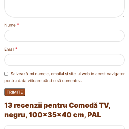
*
Nume
*
Email
Salvează-mi numele, emailul și site-ul web în acest navigator
pentru data viitoare când o să comentez.
13 recenzii pentru
Comodă TV,
negru, 100x35x40 cm, PAL