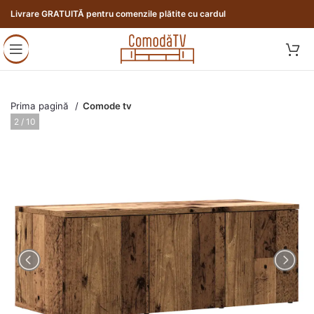
Livrare GRATUITĂ pentru comenzile plătite cu cardul
Prima pagină
Comode tv
2 / 10