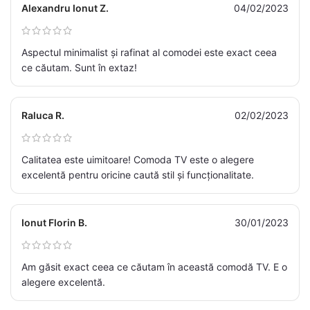
Alexandru Ionut Z.
04/02/2023
Aspectul minimalist și rafinat al comodei este exact ceea
ce căutam. Sunt în extaz!
Raluca R.
02/02/2023
Calitatea este uimitoare! Comoda TV este o alegere
excelentă pentru oricine caută stil și funcționalitate.
Ionut Florin B.
30/01/2023
Am găsit exact ceea ce căutam în această comodă TV. E o
alegere excelentă.