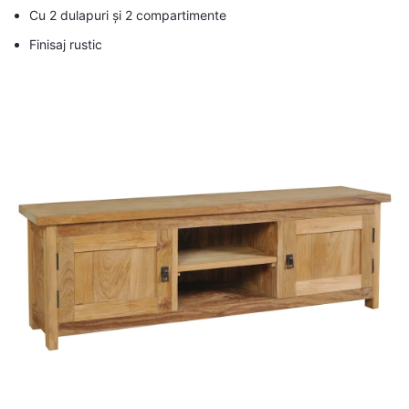
Cu 2 dulapuri și 2 compartimente
Finisaj rustic