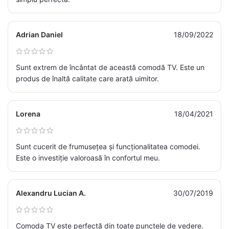
Adrian Daniel
18/09/2022
Sunt extrem de încântat de această comodă TV. Este un
produs de înaltă calitate care arată uimitor.
Lorena
18/04/2021
Sunt cucerit de frumusețea și funcționalitatea comodei.
Este o investiție valoroasă în confortul meu.
Alexandru Lucian A.
30/07/2019
Comoda TV este perfectă din toate punctele de vedere.