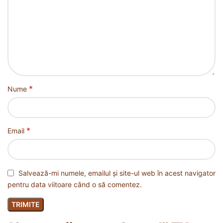
*
Nume
*
Email
Salvează-mi numele, emailul și site-ul web în acest navigator
pentru data viitoare când o să comentez.