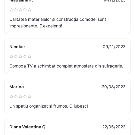
Calitatea materialelor și construcția comodei sunt
impresionante. E excelentă!
Nicolae
09/11/2023
Comoda TV a schimbat complet atmosfera din sufragerie.
Marina
29/08/2023
Un spațiu organizat și frumos. O iubesc!
Diana Valentina Q.
22/05/2023