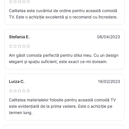
Calitatea este cuvântul de ordine pentru această comodă
TV. Este o achiziție excelentă și o recomand cu încredere.
Stefania E.
08/04/2023
Am găsit comoda perfectă pentru stilul meu. Cu un design
elegant și spațiu suficient, este exact ce-mi doream.
Luiza C.
19/02/2023
Calitatea materialelor folosite pentru această comodă TV
este evidențiată de la prima vedere. Este o achiziție pe
termen lung.