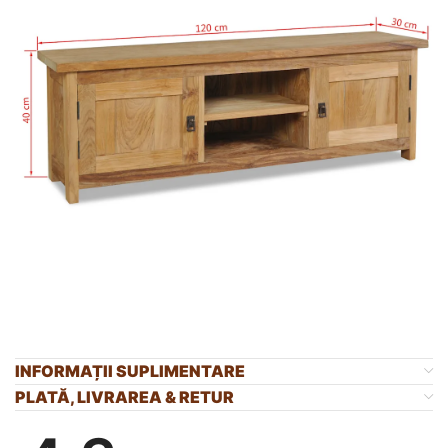
INFORMAȚII SUPLIMENTARE
PLATĂ, LIVRAREA & RETUR