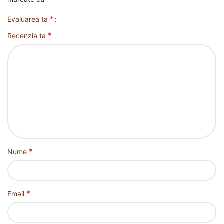
*
Evaluarea ta
*
Recenzia ta
*
Nume
*
Email