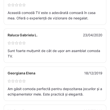
Această comodă TV este o adevărată comoară în casa
mea. Oferă o experiență de vizionare de neegalat.
Raluca Gabriela L.
23/04/2020
Sunt foarte mulțumit de cât de ușor am asamblat comoda
TV.
Georgiana Elena
18/12/2019
Am găsit comoda perfectă pentru depozitarea jocurilor și a
echipamentelor mele. Este practică și elegantă.