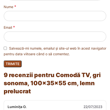
*
Nume
*
Email
Salvează-mi numele, emailul și site-ul web în acest navigator
pentru data viitoare când o să comentez.
9 recenzii pentru
Comodă TV, gri
sonoma, 100x35x55 cm, lemn
prelucrat
Luminița O.
22/07/2023