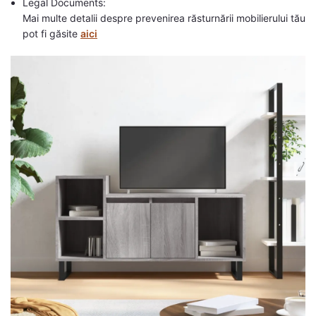
Legal Documents:
Mai multe detalii despre prevenirea răsturnării mobilierului tău
pot fi găsite
aici