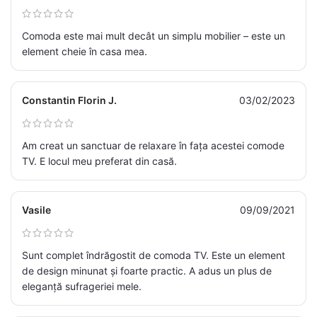
Comoda este mai mult decât un simplu mobilier – este un
element cheie în casa mea.
Constantin Florin J.
03/02/2023
Am creat un sanctuar de relaxare în fața acestei comode
TV. E locul meu preferat din casă.
Vasile
09/09/2021
Sunt complet îndrăgostit de comoda TV. Este un element
de design minunat și foarte practic. A adus un plus de
eleganță sufrageriei mele.