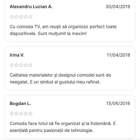
Alexandru Lucian A.
30/04/2019
Cu comoda TV, am reușit să organizez perfect toate
dispozitivele. Sunt mulțumit la maxim!
Irina V.
11/04/2018
Calitatea materialelor și designul comodei sunt de
neegalat. E un simbol al gustului meu rafinat.
Bogdan L.
15/06/2016
Comoda face totul să fie organizat și la îndemână. E
esențială pentru pasionații de tehnologie.