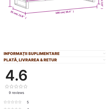
INFORMAȚII SUPLIMENTARE
PLATĂ, LIVRAREA & RETUR
4.6
9 reviews
5