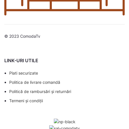
© 2023 ComodaTv
LINK-URI UTILE
Plati securizate
Politica de livrare comandă
Politică de rambursări și returnări
Termeni și condiții