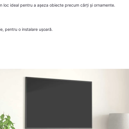
un loc ideal pentru a așeza obiecte precum cărți și ornamente.
, pentru o instalare ușoară.