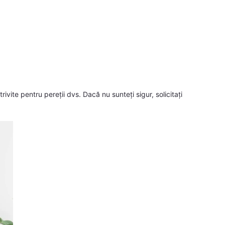
otrivite pentru pereții dvs. Dacă nu sunteți sigur, solicitați