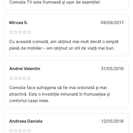
Comoda TV este frumoasă și ușor de asamblat.
Mircea S.
09/09/2017
Cu această comodă, am obținut mai mult decât o simplă
piesă de mobilier – am obținut un stil de viață mai bun.
Andrei Valentin
31/05/2016
Comoda face sufrageria să fie mai ordonată și mai
atractivă. Este o investiție minunată în frumusețea și
confortul casei mele.
Andreea Daniela
12/05/2016