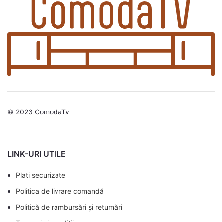
© 2023 ComodaTv
LINK-URI UTILE
Plati securizate
Politica de livrare comandă
Politică de rambursări și returnări