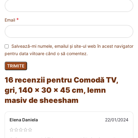
*
Email
Salvează-mi numele, emailul și site-ul web în acest navigator
pentru data viitoare când o să comentez.
16 recenzii pentru
Comodă TV,
gri, 140 x 30 x 45 cm, lemn
masiv de sheesham
Elena Daniela
22/01/2024