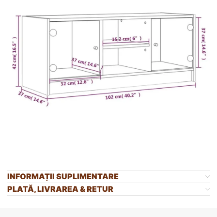
INFORMAȚII SUPLIMENTARE
PLATĂ, LIVRAREA & RETUR