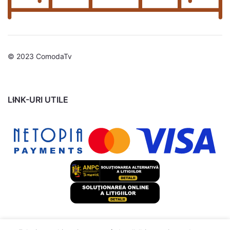
© 2023 ComodaTv
LINK-URI UTILE