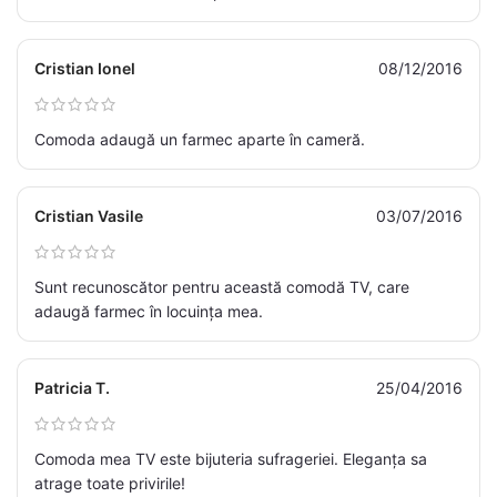
Cristian Ionel
08/12/2016
Comoda adaugă un farmec aparte în cameră.
Cristian Vasile
03/07/2016
Sunt recunoscător pentru această comodă TV, care
adaugă farmec în locuința mea.
Patricia T.
25/04/2016
Comoda mea TV este bijuteria sufrageriei. Eleganța sa
atrage toate privirile!