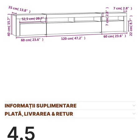
INFORMAȚII SUPLIMENTARE
PLATĂ, LIVRAREA & RETUR
4.5