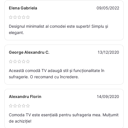
Elena Gabriela
09/05/2022
Designul minimalist al comodei este superb! Simplu și
elegant.
George Alexandru C.
13/12/2020
Această comodă TV adaugă stil și funcționalitate în
sufragerie. O recomand cu încredere.
Alexandru Florin
14/09/2020
Comoda TV este esențială pentru sufrageria mea. Mulțumit
de achiziție!