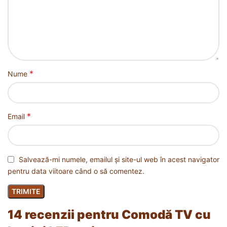
*
Nume
*
Email
Salvează-mi numele, emailul și site-ul web în acest navigator
pentru data viitoare când o să comentez.
14 recenzii pentru
Comodă TV cu