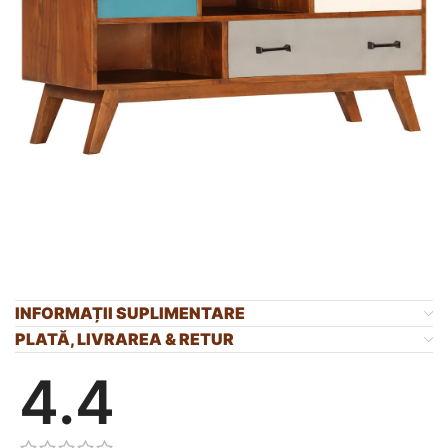
INFORMAȚII SUPLIMENTARE
PLATĂ, LIVRAREA & RETUR
4.4