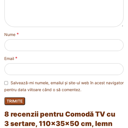
*
Nume
*
Email
Salvează-mi numele, emailul și site-ul web în acest navigator
pentru data viitoare când o să comentez.
8 recenzii pentru
Comodă TV cu
3 sertare, 110x35x50 cm, lemn