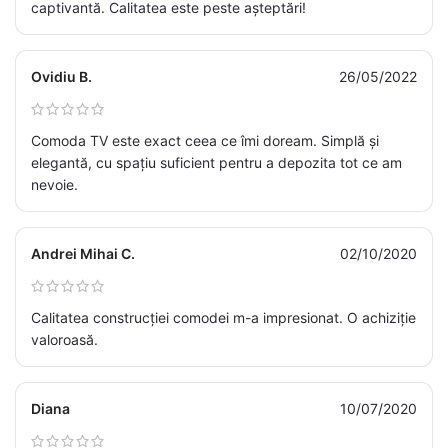
captivantă. Calitatea este peste așteptări!
Ovidiu B.
26/05/2022
Comoda TV este exact ceea ce îmi doream. Simplă și
elegantă, cu spațiu suficient pentru a depozita tot ce am
nevoie.
Andrei Mihai C.
02/10/2020
Calitatea construcției comodei m-a impresionat. O achiziție
valoroasă.
Diana
10/07/2020