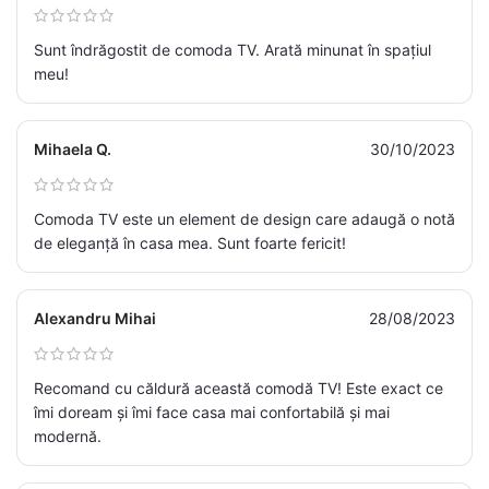
Sunt îndrăgostit de comoda TV. Arată minunat în spațiul
meu!
Mihaela Q.
30/10/2023
Comoda TV este un element de design care adaugă o notă
de eleganță în casa mea. Sunt foarte fericit!
Alexandru Mihai
28/08/2023
Recomand cu căldură această comodă TV! Este exact ce
îmi doream și îmi face casa mai confortabilă și mai
modernă.