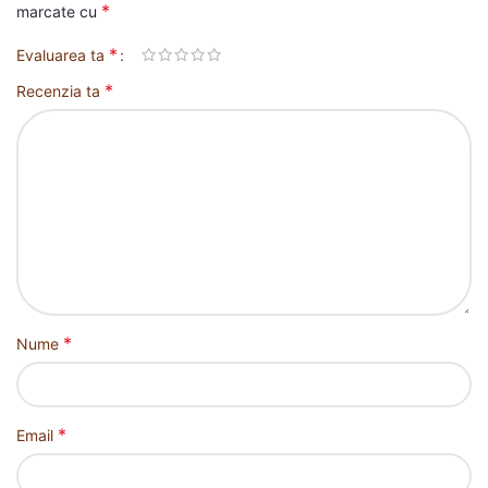
*
marcate cu
*
Evaluarea ta
*
Recenzia ta
*
Nume
*
Email