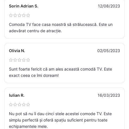
Sorin Adrian S.
12/08/2023
Comoda TV face casa noastră să strălucească. Este un
adevărat centru de atracție.
Olivia N.
02/05/2023
Sunt foarte fericit că am ales această comodă TV. Este
exact ceea ce îmi doream!
Iulian R.
16/03/2023
Nu pot să nu îi dau cinci stele acestei comode TV. Este
simplu perfectă și oferă spațiu suficient pentru toate
echipamentele mele.