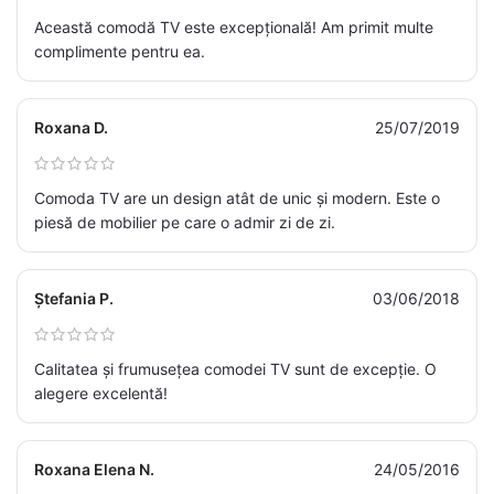
Această comodă TV este excepțională! Am primit multe
complimente pentru ea.
Roxana D.
25/07/2019
Comoda TV are un design atât de unic și modern. Este o
piesă de mobilier pe care o admir zi de zi.
Ștefania P.
03/06/2018
Calitatea și frumusețea comodei TV sunt de excepție. O
alegere excelentă!
Roxana Elena N.
24/05/2016