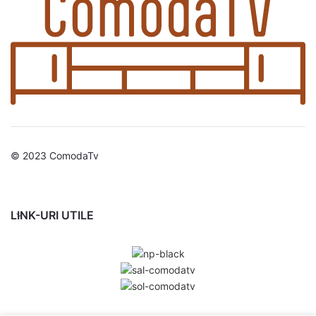
© 2023 ComodaTv
LINK-URI UTILE