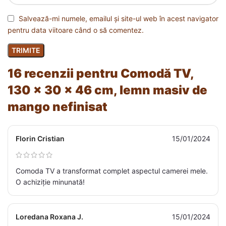
Salvează-mi numele, emailul și site-ul web în acest navigator
pentru data viitoare când o să comentez.
16 recenzii pentru
Comodă TV,
130 x 30 x 46 cm, lemn masiv de
mango nefinisat
Florin Cristian
15/01/2024
Comoda TV a transformat complet aspectul camerei mele.
O achiziție minunată!
Loredana Roxana J.
15/01/2024