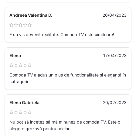
Andreea Valentina D.
26/04/2023
E un vis devenit realitate. Comoda TV este uimitoare!
Elena
17/04/2023
Comoda TV a adus un plus de funcționalitate și eleganță în
sufragerie.
Elena Gabriela
20/02/2023
Nu pot să încetez să mă minunez de comoda TV. Este o
alegere grozavă pentru oricine.