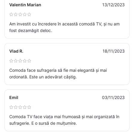
Valentin Marian
13/12/2023
Am investit cu încredere în această comodă TV, și nu am
fost dezamăgit deloc.
Vlad R.
18/11/2023
Comoda face sufrageria să fie mai elegantă și mai
ordonată. Este un adevărat câștig.
Emil
03/11/2023
Comoda TV face viața mai frumoasă și mai organizată în
sufragerie. E o sursă de mulțumire.