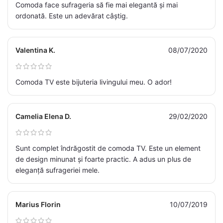
Comoda face sufrageria să fie mai elegantă și mai
ordonată. Este un adevărat câștig.
Valentina K.
08/07/2020
Comoda TV este bijuteria livingului meu. O ador!
Camelia Elena D.
29/02/2020
Sunt complet îndrăgostit de comoda TV. Este un element
de design minunat și foarte practic. A adus un plus de
eleganță sufrageriei mele.
Marius Florin
10/07/2019