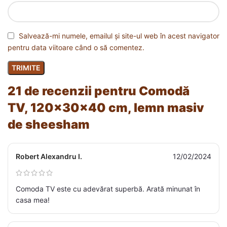
Salvează-mi numele, emailul și site-ul web în acest navigator
pentru data viitoare când o să comentez.
21 de recenzii pentru
Comodă
TV, 120x30x40 cm, lemn masiv
de sheesham
Robert Alexandru I.
12/02/2024
Comoda TV este cu adevărat superbă. Arată minunat în
casa mea!