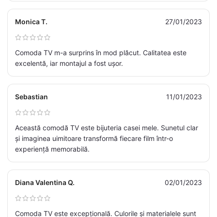
Monica T.
27/01/2023
Comoda TV m-a surprins în mod plăcut. Calitatea este
excelentă, iar montajul a fost ușor.
Sebastian
11/01/2023
Această comodă TV este bijuteria casei mele. Sunetul clar
și imaginea uimitoare transformă fiecare film într-o
experiență memorabilă.
Diana Valentina Q.
02/01/2023
Comoda TV este excepțională. Culorile și materialele sunt