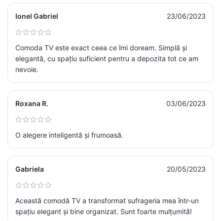
Ionel Gabriel
23/06/2023
Comoda TV este exact ceea ce îmi doream. Simplă și
elegantă, cu spațiu suficient pentru a depozita tot ce am
nevoie.
Roxana R.
03/06/2023
O alegere inteligentă și frumoasă.
Gabriela
20/05/2023
Această comodă TV a transformat sufrageria mea într-un
spațiu elegant și bine organizat. Sunt foarte mulțumită!