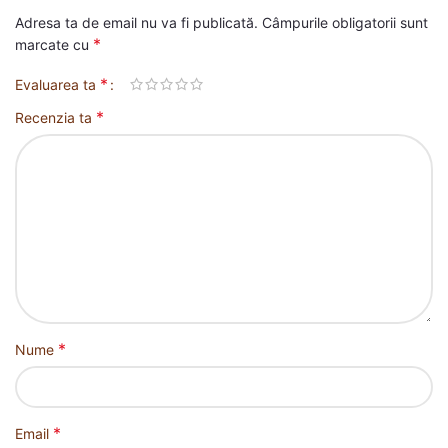
Adresa ta de email nu va fi publicată.
Câmpurile obligatorii sunt
*
marcate cu
*
Evaluarea ta
*
Recenzia ta
*
Nume
*
Email