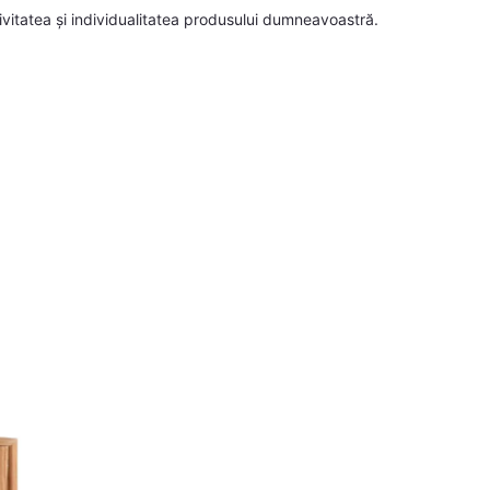
sivitatea și individualitatea produsului dumneavoastră.