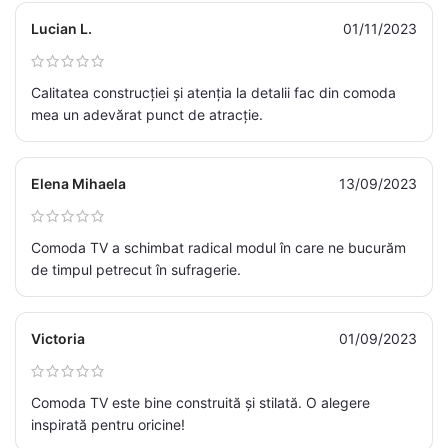
Lucian L.
01/11/2023
Calitatea construcției și atenția la detalii fac din comoda
mea un adevărat punct de atracție.
Elena Mihaela
13/09/2023
Comoda TV a schimbat radical modul în care ne bucurăm
de timpul petrecut în sufragerie.
Victoria
01/09/2023
Comoda TV este bine construită și stilată. O alegere
inspirată pentru oricine!