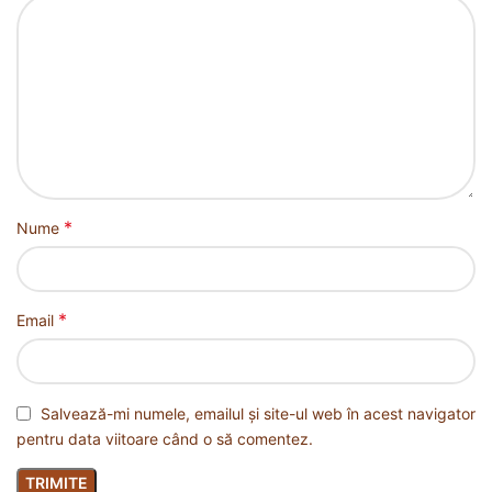
*
Nume
*
Email
Salvează-mi numele, emailul și site-ul web în acest navigator
pentru data viitoare când o să comentez.