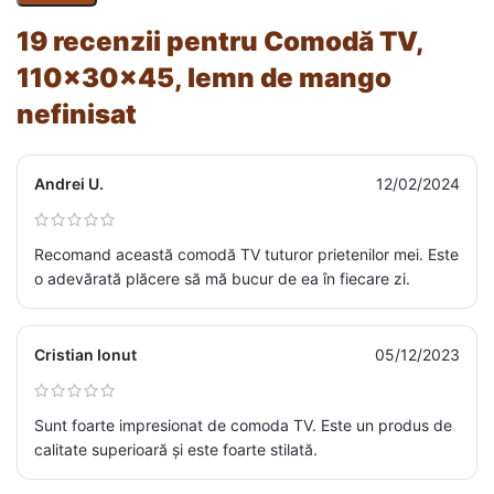
19 recenzii pentru
Comodă TV,
110x30x45, lemn de mango
nefinisat
Andrei U.
12/02/2024
Recomand această comodă TV tuturor prietenilor mei. Este
o adevărată plăcere să mă bucur de ea în fiecare zi.
Cristian Ionut
05/12/2023
Sunt foarte impresionat de comoda TV. Este un produs de
calitate superioară și este foarte stilată.