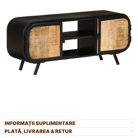
INFORMAȚII SUPLIMENTARE
PLATĂ, LIVRAREA & RETUR