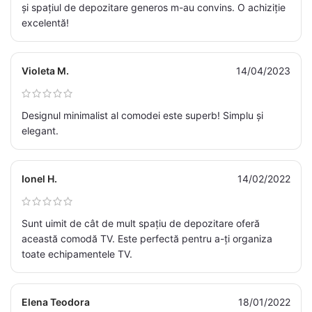
și spațiul de depozitare generos m-au convins. O achiziție
excelentă!
Violeta M.
14/04/2023
Designul minimalist al comodei este superb! Simplu și
elegant.
Ionel H.
14/02/2022
Sunt uimit de cât de mult spațiu de depozitare oferă
această comodă TV. Este perfectă pentru a-ți organiza
toate echipamentele TV.
Elena Teodora
18/01/2022