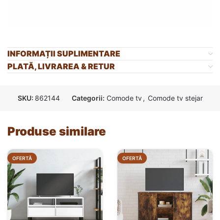
INFORMAȚII SUPLIMENTARE
PLATĂ, LIVRAREA & RETUR
SKU:
862144
Categorii:
Comode tv
,
Comode tv stejar
Produse similare
OFERTĂ
OFERTĂ