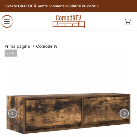
Livrare GRATUITĂ pentru comenzile plătite cu cardul
Prima pagină
Comode tv
3 / 12