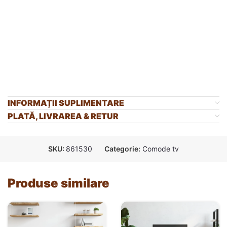
INFORMAȚII SUPLIMENTARE
PLATĂ, LIVRAREA & RETUR
SKU:
861530
Categorie:
Comode tv
Produse similare