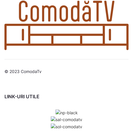
© 2023 ComodaTv
LINK-URI UTILE