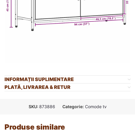
INFORMAȚII SUPLIMENTARE
PLATĂ, LIVRAREA & RETUR
SKU:
873886
Categorie:
Comode tv
Produse similare