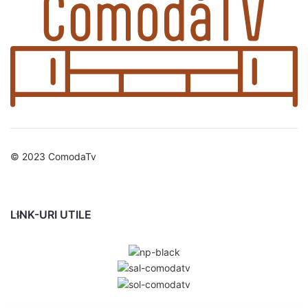
© 2023 ComodaTv
LINK-URI UTILE