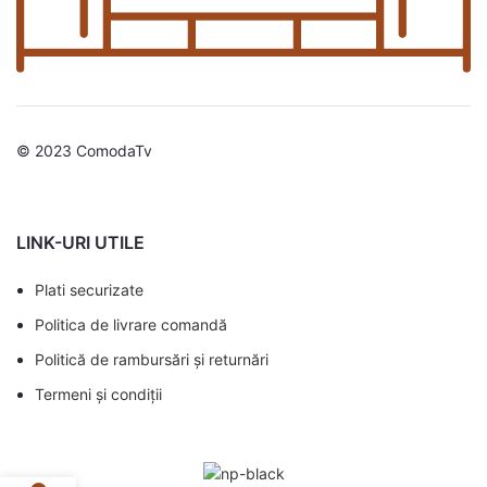
© 2023 ComodaTv
LINK-URI UTILE
Plati securizate
Politica de livrare comandă
Politică de rambursări și returnări
Termeni și condiții