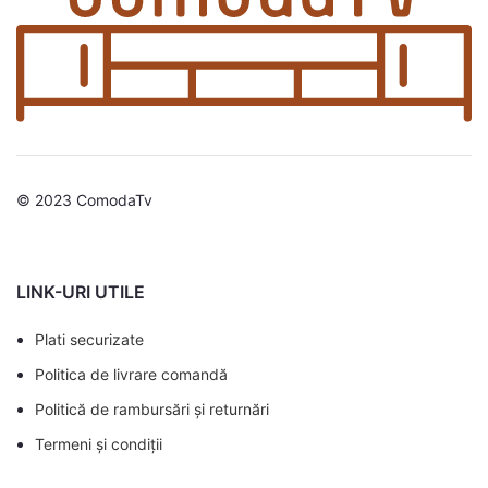
© 2023 ComodaTv
LINK-URI UTILE
Plati securizate
Politica de livrare comandă
Politică de rambursări și returnări
Termeni și condiții