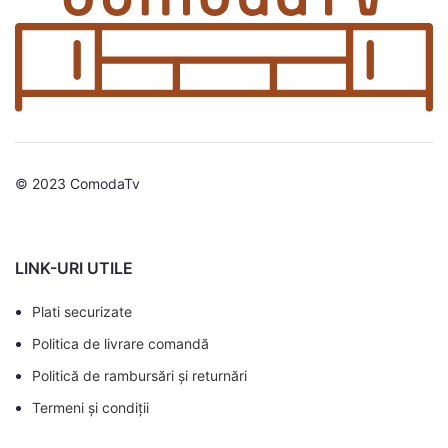
© 2023 ComodaTv
LINK-URI UTILE
Plati securizate
Politica de livrare comandă
Politică de rambursări și returnări
Termeni și condiții