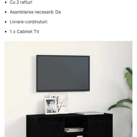
Cu 2 rafturi
Asamblarea necesară: Da
Livrare-conținuturi:
1 x Cabinet TV