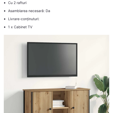
Cu 2 rafturi
Asamblarea necesară: Da
Livrare-conținuturi:
1 x Cabinet TV