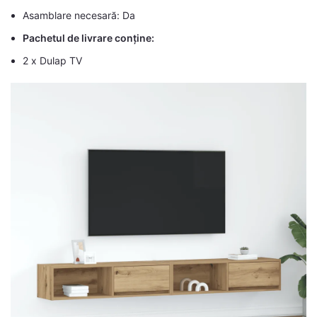
Asamblare necesară: Da
Pachetul de livrare conține:
2 x Dulap TV