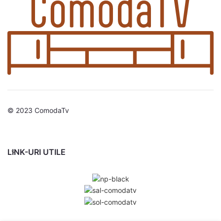
© 2023 ComodaTv
LINK-URI UTILE