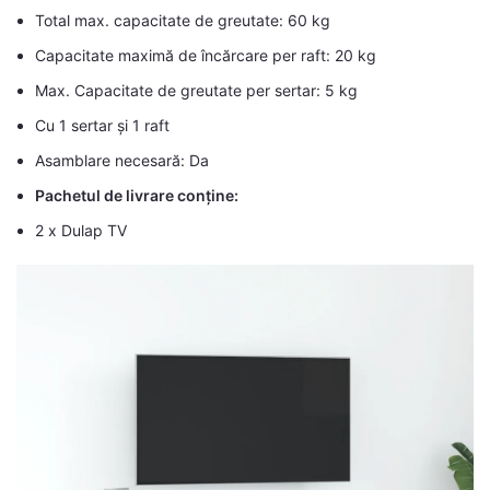
Total max. capacitate de greutate: 60 kg
Capacitate maximă de încărcare per raft: 20 kg
Max. Capacitate de greutate per sertar: 5 kg
Cu 1 sertar și 1 raft
Asamblare necesară: Da
Pachetul de livrare conține:
2 x Dulap TV