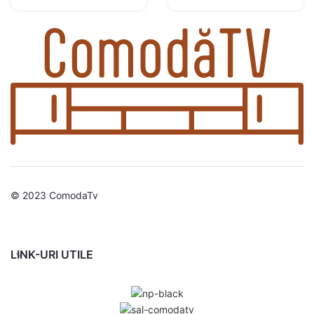
© 2023 ComodaTv
LINK-URI UTILE