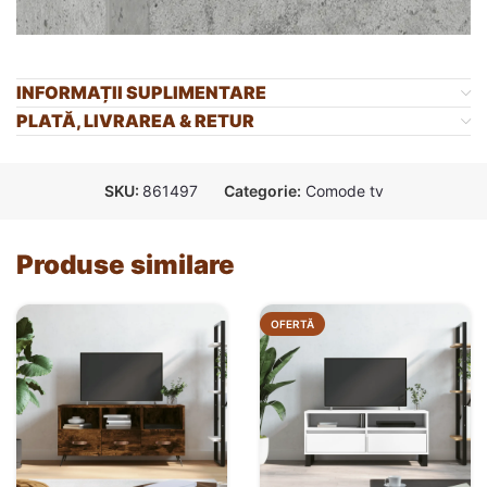
INFORMAȚII SUPLIMENTARE
PLATĂ, LIVRAREA & RETUR
SKU:
861497
Categorie:
Comode tv
Produse similare
OFERTĂ