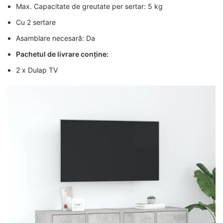
Max. Capacitate de greutate per sertar: 5 kg
Cu 2 sertare
Asamblare necesară: Da
Pachetul de livrare conține:
2 x Dulap TV