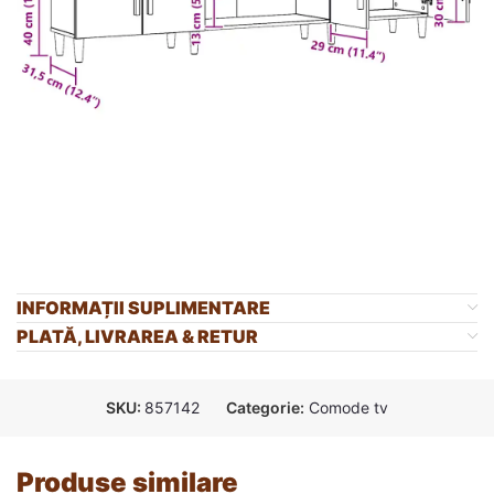
INFORMAȚII SUPLIMENTARE
PLATĂ, LIVRAREA & RETUR
SKU:
857142
Categorie:
Comode tv
Produse similare