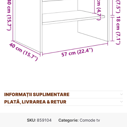
INFORMAȚII SUPLIMENTARE
PLATĂ, LIVRAREA & RETUR
SKU:
859104
Categorie:
Comode tv