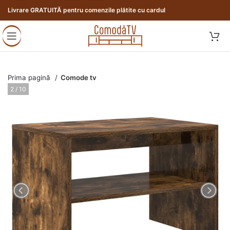
Livrare GRATUITĂ pentru comenzile plătite cu cardul
Prima pagină
Comode tv
3 / 10