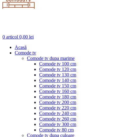
0
articol
0,00
lei
Acasă
Comode tv
Comode tv dupa marime
Comode tv 100 cm
Comode tv 120 cm
Comode tv 130 cm
Comode tv 140 cm
Comode tv 150 cm
Comode tv 160 cm
Comode tv 180 cm
Comode tv 200 cm
Comode tv 220 cm
Comode tv 240 cm
Comode tv 260 cm
Comode tv 300 cm
Comode tv 80 cm
Comode tv dupa culoare