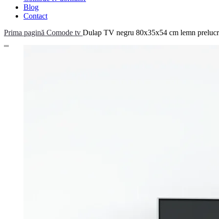
Blog
Contact
Prima pagină
Comode tv
Dulap TV negru 80x35x54 cm lemn prelucr