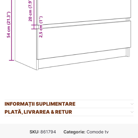
INFORMAȚII SUPLIMENTARE
PLATĂ, LIVRAREA & RETUR
SKU:
861794
Categorie:
Comode tv