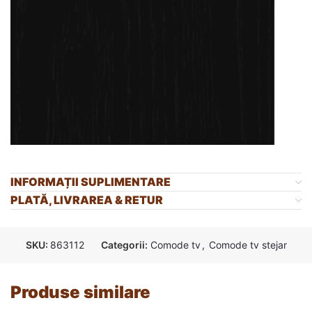
INFORMAȚII SUPLIMENTARE
PLATĂ, LIVRAREA & RETUR
SKU:
863112
Categorii:
Comode tv
,
Comode tv stejar
Produse similare