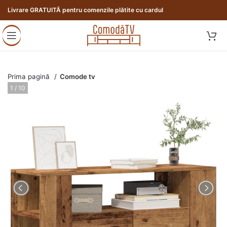
Livrare GRATUITĂ pentru comenzile plătite cu cardul
Prima pagină
Comode tv
1 / 10