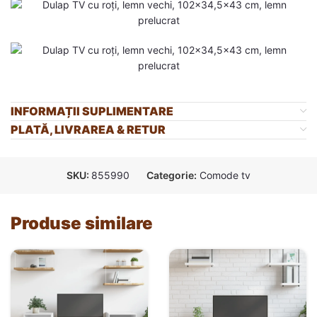
INFORMAȚII SUPLIMENTARE
PLATĂ, LIVRAREA & RETUR
SKU:
855990
Categorie:
Comode tv
Produse similare