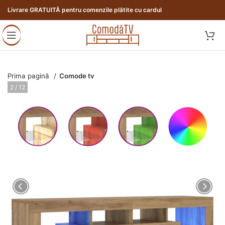
Livrare GRATUITĂ pentru comenzile plătite cu cardul
Prima pagină
Comode tv
2 / 12