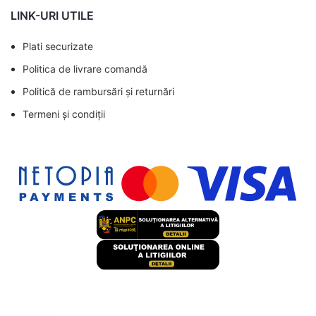
LINK-URI UTILE
Plati securizate
Politica de livrare comandă
Politică de rambursări și returnări
Termeni și condiții
Dulap TV