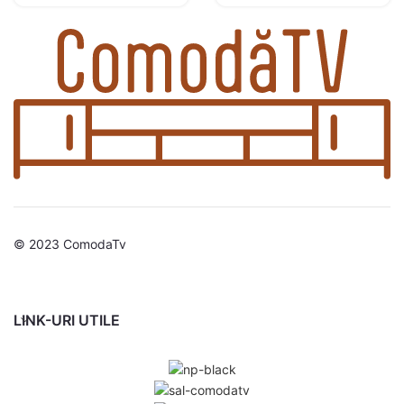
© 2023 ComodaTv
LINK-URI UTILE