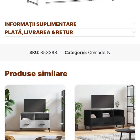
INFORMAȚII SUPLIMENTARE
PLATĂ, LIVRAREA & RETUR
SKU:
853388
Categorie:
Comode tv
Produse similare