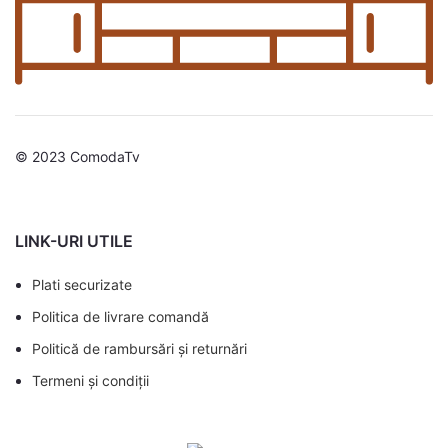
© 2023 ComodaTv
LINK-URI UTILE
Plati securizate
Politica de livrare comandă
Politică de rambursări și returnări
Termeni și condiții