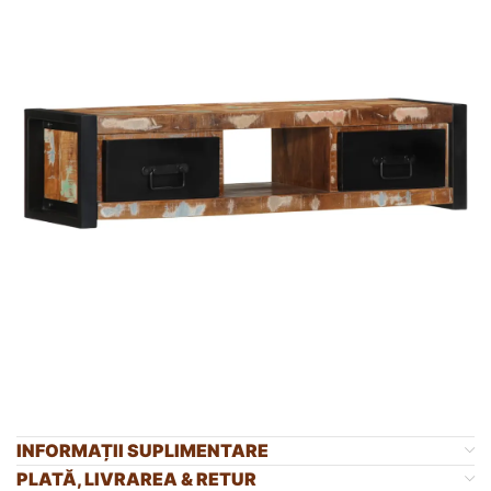
INFORMAȚII SUPLIMENTARE
PLATĂ, LIVRAREA & RETUR