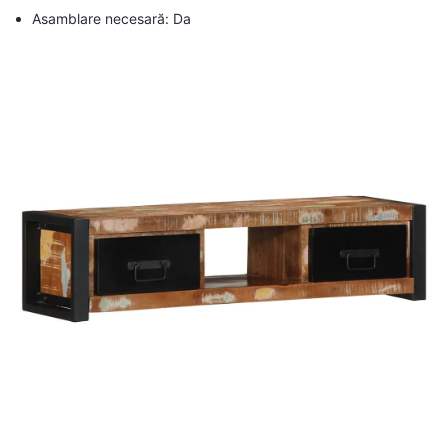
Asamblare necesară: Da