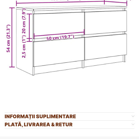
INFORMAȚII SUPLIMENTARE
PLATĂ, LIVRAREA & RETUR