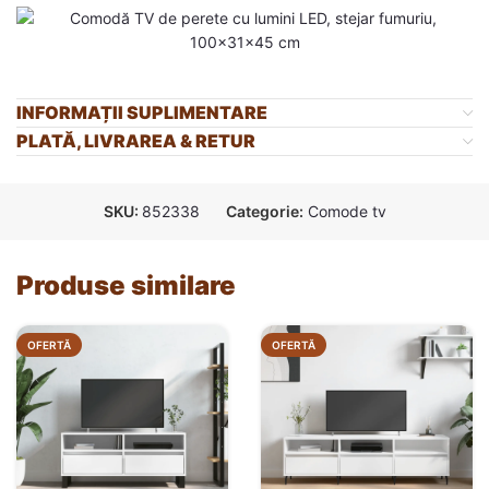
INFORMAȚII SUPLIMENTARE
PLATĂ, LIVRAREA & RETUR
SKU:
852338
Categorie:
Comode tv
Produse similare
OFERTĂ
OFERTĂ