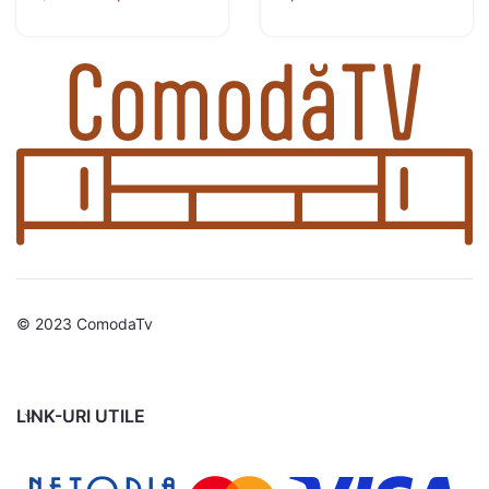
© 2023 ComodaTv
LINK-URI UTILE