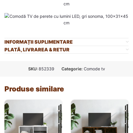
INFORMAȚII SUPLIMENTARE
PLATĂ, LIVRAREA & RETUR
SKU:
852339
Categorie:
Comode tv
Produse similare