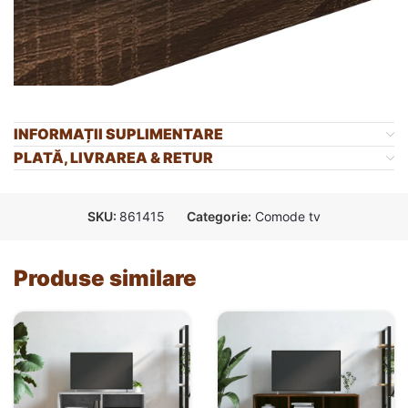
INFORMAȚII SUPLIMENTARE
PLATĂ, LIVRAREA & RETUR
SKU:
861415
Categorie:
Comode tv
Produse similare