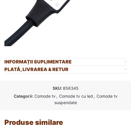
INFORMAȚII SUPLIMENTARE
PLATĂ, LIVRAREA & RETUR
SKU:
856345
Categorii:
Comode tv
,
Comode tv cu led
,
Comode tv
suspendate
Produse similare