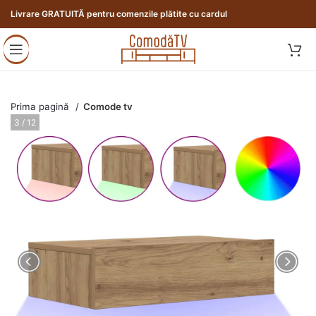
Livrare GRATUITĂ pentru comenzile plătite cu cardul
Prima pagină
Comode tv
3 / 12