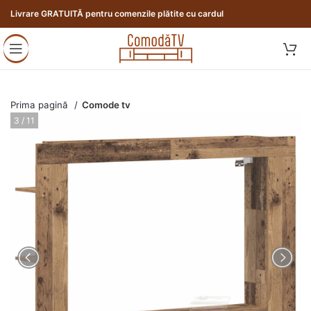
Livrare GRATUITĂ pentru comenzile plătite cu cardul
Prima pagină
Comode tv
3 / 11