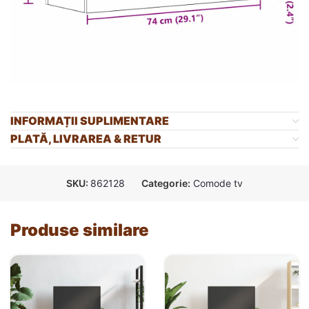
INFORMAȚII SUPLIMENTARE
PLATĂ, LIVRAREA & RETUR
SKU:
862128
Categorie:
Comode tv
Produse similare