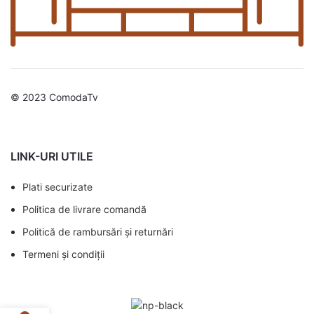
© 2023 ComodaTv
LINK-URI UTILE
Plati securizate
Politica de livrare comandă
Politică de rambursări și returnări
Termeni și condiții